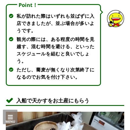
Point！
私が訪れた際はいずれも並ばずに入
店できましたが、並ぶ場合が多いよ
うです。
観光の際には、ある程度の時間を見
越す、混む時間を避ける、といった
スケジュールを組むと良いでしょ
う。
ただし、蕎麦が無くなり次第終了に
なるのでお気を付け下さい。
入船で天かすをお土産にもらう
MENU