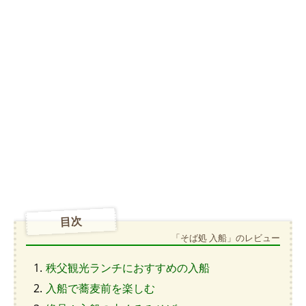
目次
「そば処 入船」のレビュー
秩父観光ランチにおすすめの入船
入船で蕎麦前を楽しむ