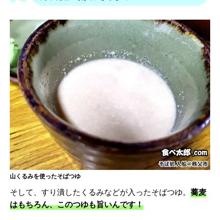
山くるみを使ったそばつゆ
そして、すり潰したくるみなどが入ったそばつゆ。
蕎麦
はもちろん、このつゆも旨いんです！