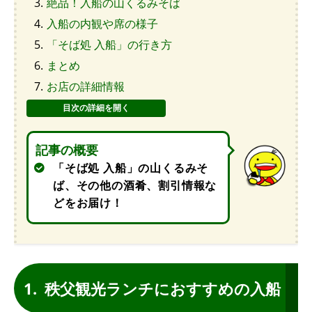
絶品！入船の山くるみそば
入船の内観や席の様子
「そば処 入船」の行き方
まとめ
お店の詳細情報
記事の概要
「そば処 入船」の山くるみそ
ば、その他の酒肴、割引情報な
どをお届け！
秩父観光ランチにおすすめの入船