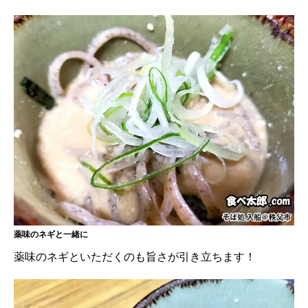
薬味のネギと一緒に
薬味のネギといただくのも旨さが引き立ちます！