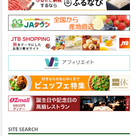
SITE SEARCH