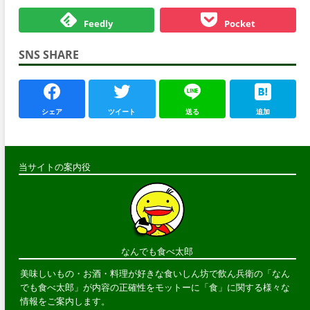
Feedly
Pocket
SNS SHARE
シェア
ツイート
送る
追加
当サイトの案内役
なんでも食べ太郎
美味しいもの・お酒・料理が好きな食いしん坊で飲ん兵衛の「なん
でも食べ太郎」が内容の正確性をモットーに「食」に関する様々な
情報をご案内します。