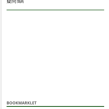
疑問
鶏肉
BOOKMARKLET