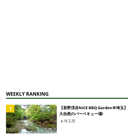
WEEKLY RANKING
【吾野渓谷NICE BBQ Garden＠埼玉】
大自然のバーベキュー場!
埼玉県