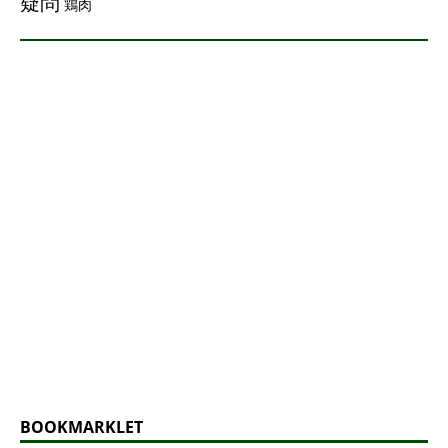
疑問
鶏肉
BOOKMARKLET