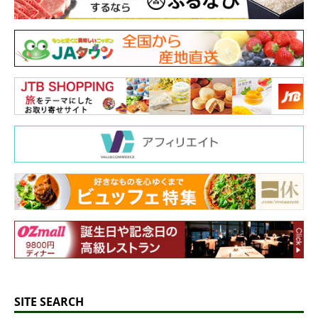
SITE SEARCH